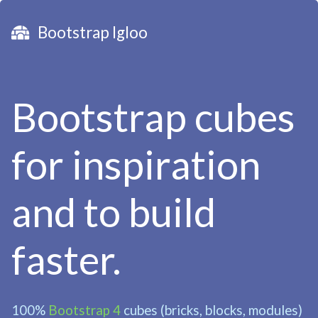
Bootstrap Igloo
Bootstrap cubes
for inspiration
and to build
faster.
100%
Bootstrap 4
cubes (bricks, blocks, modules)