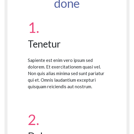
done
1.
Tenetur
Sapiente est enim vero ipsum sed
dolorem. Et exercitationem quasi vel.
Non quis alias minima sed sunt pariatur
qui et. Omnis laudantium excepturi
quisquam reiciendis aut nostrum.
2.